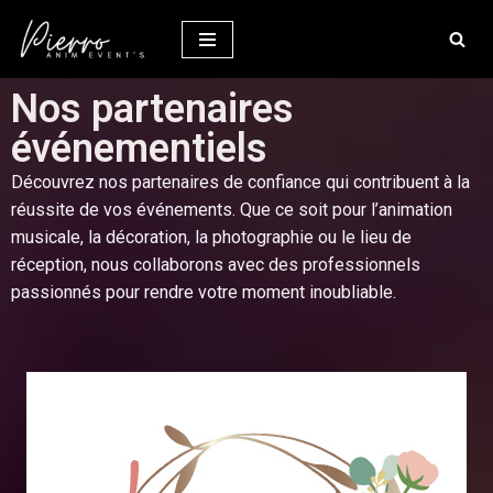
Aller
au
Nos partenaires
contenu
événementiels
Découvrez nos partenaires de confiance qui contribuent à la
réussite de vos événements. Que ce soit pour l’animation
musicale, la décoration, la photographie ou le lieu de
réception, nous collaborons avec des professionnels
passionnés pour rendre votre moment inoubliable.