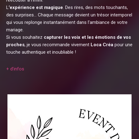
réécouter à l’infini.
L
’expérience est magique
. Des rires, des mots touchants,
des surprises… Chaque message devient un trésor intemporel
qui vous replonge instantanément dans l’ambiance de votre
mariage.
Si vous souhaitez
capturer les voix et les émotions de vos
proches
, je vous recommande vivement
Loca Créa
pour une
touche authentique et inoubliable !
+ d’infos