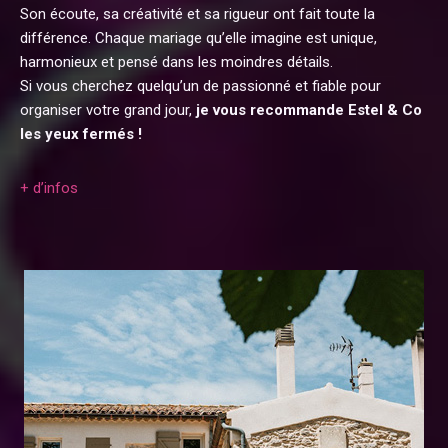
Son écoute, sa créativité et sa rigueur ont fait toute la
différence. Chaque mariage qu’elle imagine est unique,
harmonieux et pensé dans les moindres détails.
Si vous cherchez quelqu’un de passionné et fiable pour
organiser votre grand jour,
je vous recommande Estel & Co
les yeux fermés !
+ d’infos