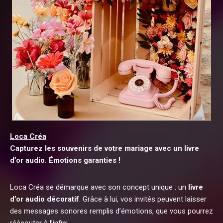
Loca Créa
Capturez les souvenirs de votre mariage avec un livre
d’or audio. Émotions garanties !
Loca Créa se démarque avec son concept unique : un
livre
d’or audio décoratif
. Grâce à lui, vos invités peuvent laisser
des messages sonores remplis d’émotions, que vous pourrez