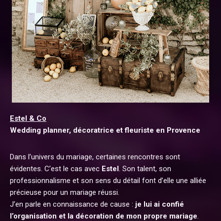
Estel & Co
Wedding planner, décoratrice et fleuriste en Provence
Dans l’univers du mariage, certaines rencontres sont
évidentes. C’est le cas avec
Estel
. Son talent, son
professionnalisme et son sens du détail font d’elle une alliée
précieuse pour un mariage réussi.
J’en parle en connaissance de cause :
je lui ai confié
l’organisation et la décoration de mon propre mariage
.